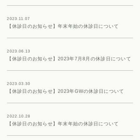
2023.11.07
【休診日のお知らせ】年末年始の休診日について
2023.06.13
【休診日のお知らせ】2023年7月8月の休診日について
2023.03.30
【休診日のお知らせ】2023年GWの休診日について
2022.10.28
【休診日のお知らせ】年末年始の休診日について