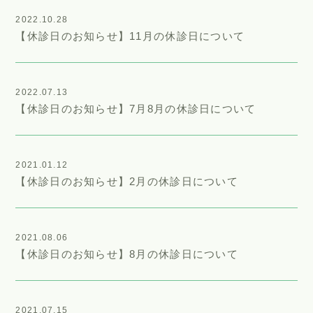
2022.10.28
【休診日のお知らせ】11月の休診日について
2022.07.13
【休診日のお知らせ】7月8月の休診日について
2021.01.12
【休診日のお知らせ】2月の休診日について
2021.08.06
【休診日のお知らせ】8月の休診日について
2021.07.15