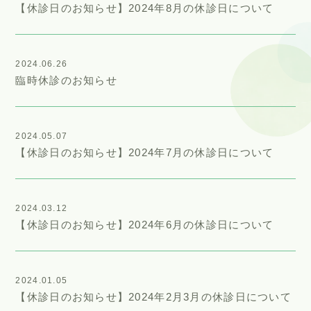
【休診日のお知らせ】2024年8月の休診日について
2024.06.26
臨時休診のお知らせ
2024.05.07
【休診日のお知らせ】2024年7月の休診日について
2024.03.12
【休診日のお知らせ】2024年6月の休診日について
2024.01.05
【休診日のお知らせ】2024年2月3月の休診日について