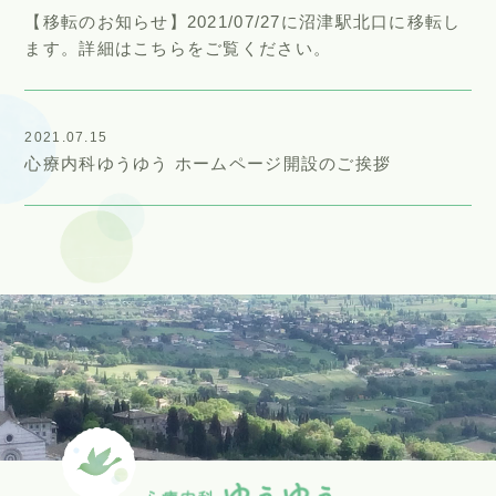
【移転のお知らせ】2021/07/27に沼津駅北口に移転し
ます。詳細はこちらをご覧ください。
2021.07.15
心療内科ゆうゆう ホームページ開設のご挨拶