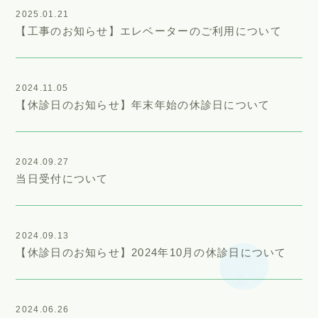
2025.01.21
【工事のお知らせ】エレベーターのご利用について
2024.11.05
【休診日のお知らせ】年末年始の休診日について
2024.09.27
当日受付について
2024.09.13
【休診日のお知らせ】2024年10月の休診日について
2024.06.26