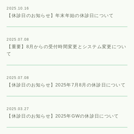
2025.10.16
【休診日のお知らせ】年末年始の休診日について
2025.07.08
【重要】8月からの受付時間変更とシステム変更につい
て
2025.07.08
【休診日のお知らせ】2025年7月8月の休診日について
2025.03.27
【休診日のお知らせ】2025年GWの休診日について