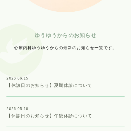
ゆうゆうからのお知らせ
心療内科ゆうゆうからの最新のお知らせ一覧です。
2026.06.15
【休診日のお知らせ】夏期休診について
2026.05.18
【休診日のお知らせ】午後休診について