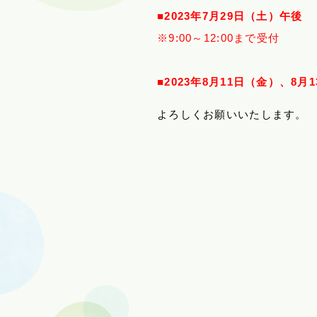
■2023年7月29日（土）午後
※9:00～12:00まで受付
■2023年8月11日（金）、8月
よろしくお願いいたします。