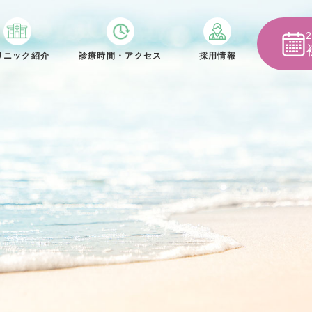
リニック紹介
診療時間・アクセス
採用情報