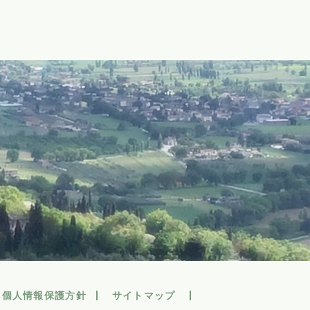
個人情報保護方針
サイトマップ