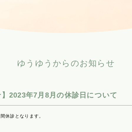
ゆうゆうからのお知らせ
】2023年7月8月の休診日について
期間休診となります。