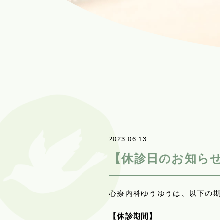
2023.06.13
【休診日のお知らせ
心療内科ゆうゆうは、以下の
【休診期間】