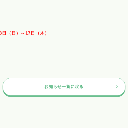
13日（日）～17日（木）
お知らせ一覧に戻る