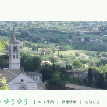
WEB予約
採用情報
お知らせ