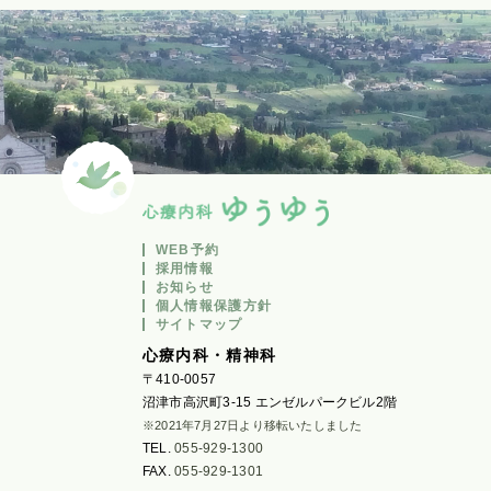
WEB予約
採用情報
お知らせ
個人情報保護方針
サイトマップ
心療内科・精神科
〒410-0057
沼津市高沢町3-15 エンゼルパークビル2階
※2021年7月27日より移転いたしました
TEL.
055-929-1300
FAX.
055-929-1301