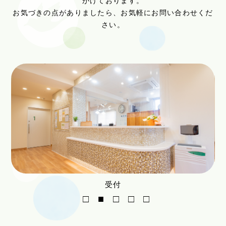
がけております。
お気づきの点がありましたら、お気軽にお問い合わせくだ
さい。
受付