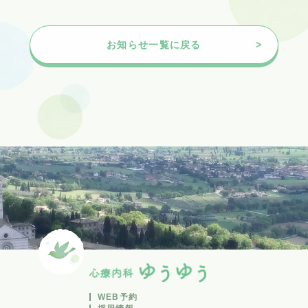
お知らせ一覧に戻る
WEB予約