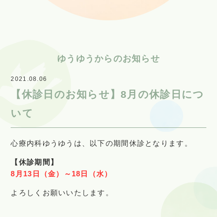
ゆうゆうからのお知らせ
2021.08.06
【休診日のお知らせ】8月の休診日につ
いて
心療内科ゆうゆうは、以下の期間休診となります。
【休診期間】
8月13日（金）～18日（水）
よろしくお願いいたします。