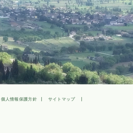
個人情報保護方針
サイトマップ