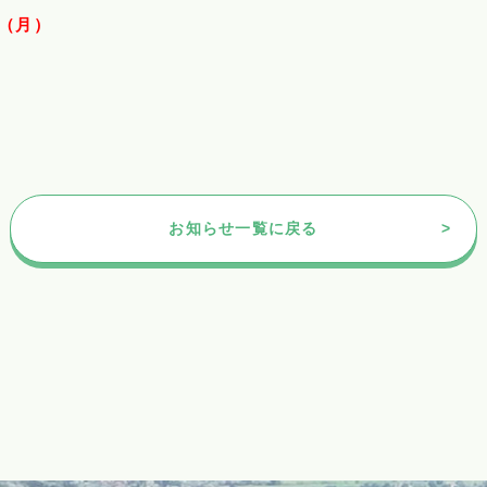
日（月）
お知らせ一覧に戻る