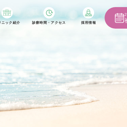
リニック紹介
診療時間・アクセス
採用情報