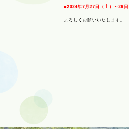
■2024年7月27日（土）～29
よろしくお願いいたします。