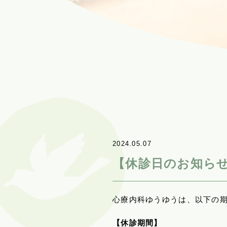
2024.05.07
【休診日のお知らせ
心療内科ゆうゆうは、以下の
【休診期間】