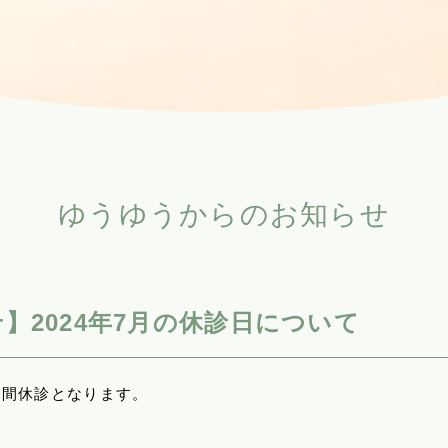
ゆうゆうからのお知らせ
】2024年7月の休診日について
期間休診となります。