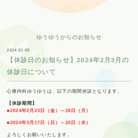
ゆうゆうからのお知らせ
2024.01.05
【休診日のお知らせ】2024年2月3月の
休診日について
心療内科ゆうゆうは、以下の期間休診となります。
【休診期間】
■2024年2月23日（金）～26日（月）
■2024年3月17日（日）～20日（水）
よろしくお願いいたします。