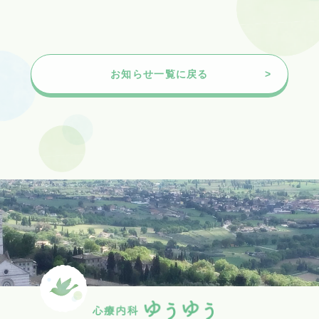
お知らせ一覧に戻る